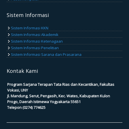
Sistem Informasi
Sistem Informasi KKN
Sistem Informasi Akademik
Sistem Informasi Ketenagaan
Sistem Informasi Penelitian
Sistem Informasi Sarana dan Prasarana
Kontak Kami
Program Sarjana Terapan Tata Rias dan Kecantikan, Fakultas
Vokasi, UNY
Jl. Mandung, Serut, Pengasih, Kec. Wates, Kabupaten Kulon
Progo, Daerah Istimewa Yogyakarta 55651
Telepon (0274) 774625