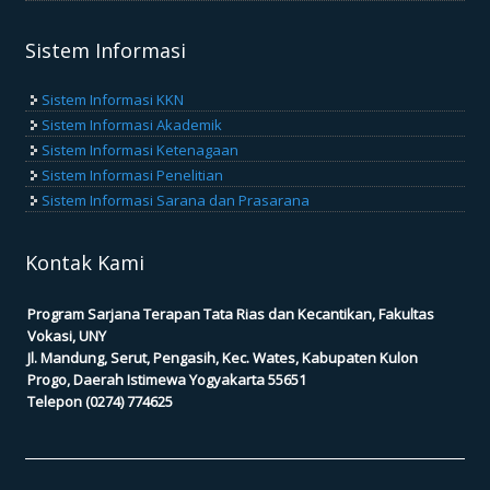
Sistem Informasi
Sistem Informasi KKN
Sistem Informasi Akademik
Sistem Informasi Ketenagaan
Sistem Informasi Penelitian
Sistem Informasi Sarana dan Prasarana
Kontak Kami
Program Sarjana Terapan Tata Rias dan Kecantikan, Fakultas
Vokasi, UNY
Jl. Mandung, Serut, Pengasih, Kec. Wates, Kabupaten Kulon
Progo, Daerah Istimewa Yogyakarta 55651
Telepon (0274) 774625