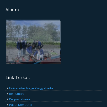
Album
Link Terkait
Universitas Negeri Yogyakarta
Be - Smart
Perpustakaan
Pusat Komputer