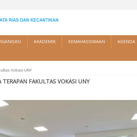
RGANISASI
AKADEMIK
KEMAHASISWAAN
AGENDA
ultas Vokasi UNY
A TERAPAN FAKULTAS VOKASI UNY