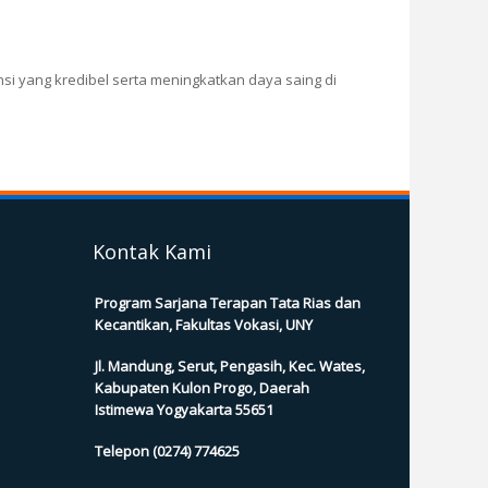
si yang kredibel serta meningkatkan daya saing di
Kontak Kami
Program Sarjana Terapan Tata Rias dan
Kecantikan, Fakultas Vokasi, UNY
Jl. Mandung, Serut, Pengasih, Kec. Wates,
Kabupaten Kulon Progo, Daerah
Istimewa Yogyakarta 55651
Telepon (0274) 774625